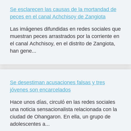
Se esclarecen las causas de la mortandad de
peces en el canal Achchisoy de Zangiota
Las imágenes difundidas en redes sociales que
muestran peces arrastrados por la corriente en
el canal Achchisoy, en el distrito de Zangiota,
han gene...
Se desestiman acusaciones falsas y tres
jóvenes son encarcelados
Hace unos días, circuló en las redes sociales
una noticia sensacionalista relacionada con la
ciudad de Ohangaron. En ella, un grupo de
adolescentes a...