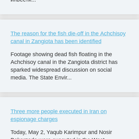
The reason for the fish die-off in the Achchisoy
canal in Zangiota has been identified
Footage showing dead fish floating in the
Achchisoy canal in the Zangiota district has
sparked widespread discussion on social
media. The State Envir...
Three more people executed in Iran on
espionage charges
Today, May 2, Yaqub Karimpur and Nosir