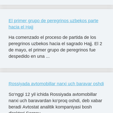
El primer grupo de peregrinos uzbekos parte
hacia el Hajj
Ha comenzado el proceso de partida de los
peregrinos uzbekos hacia el sagrado Hajj. El 2
de mayo, el primer grupo de peregrinos fue
despedido en una ...
Rossiyada avtomobillar narxi uch baravar oshdi
So‘nggi 12 yil ichida Rossiyada avtomobillar
narxi uch baravardan ko‘proq oshdi, deb xabar
beradi Avtostat analitik kompaniyasi bosh