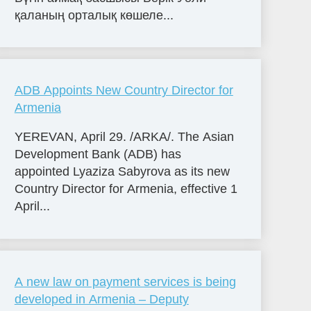
қаланың орталық көшеле...
ADB Appoints New Country Director for
Armenia
YEREVAN, April 29. /ARKA/. The Asian
Development Bank (ADB) has
appointed Lyaziza Sabyrova as its new
Country Director for Armenia, effective 1
April...
A new law on payment services is being
developed in Armenia – Deputy