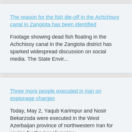
The reason for the fish die-off in the Achchisoy
canal in Zangiota has been identified
Footage showing dead fish floating in the
Achchisoy canal in the Zangiota district has
sparked widespread discussion on social
media. The State Envir...
Three more people executed in Iran on
espionage charges
Today, May 2, Yaqub Karimpur and Nosir
Bekarzoda were executed in the West
Azerbaijan province of northwestern Iran for