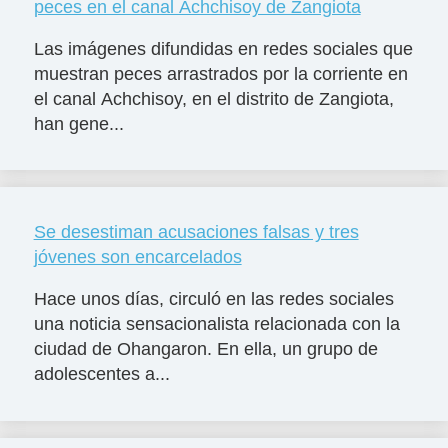
peces en el canal Achchisoy de Zangiota
Las imágenes difundidas en redes sociales que
muestran peces arrastrados por la corriente en
el canal Achchisoy, en el distrito de Zangiota,
han gene...
Se desestiman acusaciones falsas y tres
jóvenes son encarcelados
Hace unos días, circuló en las redes sociales
una noticia sensacionalista relacionada con la
ciudad de Ohangaron. En ella, un grupo de
adolescentes a...