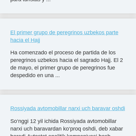
El primer grupo de peregrinos uzbekos parte
hacia el Hajj
Ha comenzado el proceso de partida de los
peregrinos uzbekos hacia el sagrado Hajj. El 2
de mayo, el primer grupo de peregrinos fue
despedido en una ...
Rossiyada avtomobillar narxi uch baravar oshdi
So‘nggi 12 yil ichida Rossiyada avtomobillar
narxi uch baravardan ko‘proq oshdi, deb xabar