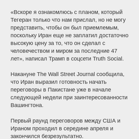
«Вскоре я ознакомлюсь с планом, который
Тегеран только что нам прислал, но не могу
представить, чтобы он был приемлемым,
поскольку Иран еще не заплатил достаточно
высокую цену за то, что он сделал с
человечеством и миром за последние 47
лет», написал Трамп в соцсети Truth Social.
Накануне The Wall Street Journal сообщила,
что Иран выразил готовность начать
переговоры в Пакистане уже в начале
следующей недели при заинтересованности
Вашингтона.
Первый раунд переговоров между США и
Ираном проходил в середине апреля и
закончился безрезультатно.