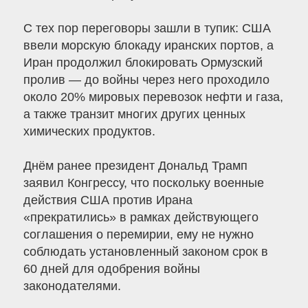
С тех пор переговоры зашли в тупик: США
ввели морскую блокаду иранских портов, а
Иран продолжил блокировать Ормузский
пролив — до войны через него проходило
около 20% мировых перевозок нефти и газа,
а также транзит многих других ценных
химических продуктов.
Днём ранее президент Дональд Трамп
заявил Конгрессу, что поскольку военные
действия США против Ирана
«прекратились» в рамках действующего
соглашения о перемирии, ему не нужно
соблюдать установленный законом срок в
60 дней для одобрения войны
законодателями.