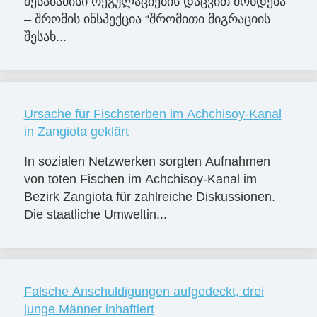
შესაბამისი რეგულაციების დაცვით მოხდება
– შრომის ინსპექცია “შრომითი მიგრაციის
შესახ...
Ursache für Fischsterben im Achchisoy-Kanal
in Zangiota geklärt
In sozialen Netzwerken sorgten Aufnahmen
von toten Fischen im Achchisoy-Kanal im
Bezirk Zangiota für zahlreiche Diskussionen.
Die staatliche Umweltin...
Falsche Anschuldigungen aufgedeckt, drei
junge Männer inhaftiert