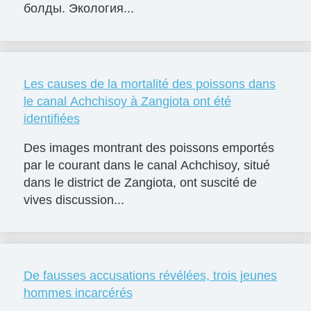
болды. Экология...
Les causes de la mortalité des poissons dans
le canal Achchisoy à Zangiota ont été
identifiées
Des images montrant des poissons emportés
par le courant dans le canal Achchisoy, situé
dans le district de Zangiota, ont suscité de
vives discussion...
De fausses accusations révélées, trois jeunes
hommes incarcérés