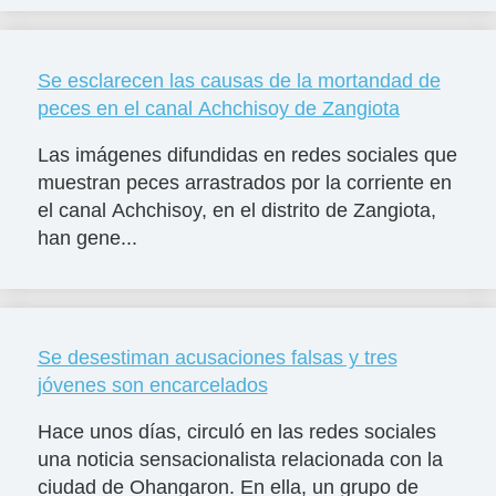
Se esclarecen las causas de la mortandad de
peces en el canal Achchisoy de Zangiota
Las imágenes difundidas en redes sociales que
muestran peces arrastrados por la corriente en
el canal Achchisoy, en el distrito de Zangiota,
han gene...
Se desestiman acusaciones falsas y tres
jóvenes son encarcelados
Hace unos días, circuló en las redes sociales
una noticia sensacionalista relacionada con la
ciudad de Ohangaron. En ella, un grupo de