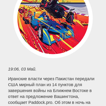
19:06, 03 Май.
Иранские власти через Пакистан передали
США мирный план из 14 пунктов для
завершения войны на Ближнем Востоке в
ответ на предложение Вашингтона,
сообщает Paddock.pro. Об этом в ночь на