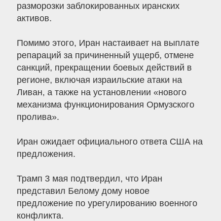
разморозки заблокированных иранских
активов.
Помимо этого, Иран настаивает на выплате
репараций за причиненный ущерб, отмене
санкций, прекращении боевых действий в
регионе, включая израильские атаки на
Ливан, а также на установлении «нового
механизма функционирования Ормузского
пролива».
Иран ожидает официального ответа США на
предложения.
Трамп 3 мая подтвердил, что Иран
представил Белому дому новое
предложение по урегулированию военного
конфликта.