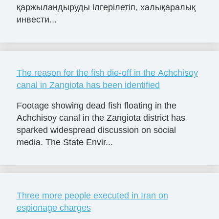
қаржыландыруды ілгерілетіп, халықаралық
инвести...
The reason for the fish die-off in the Achchisoy
canal in Zangiota has been identified
Footage showing dead fish floating in the
Achchisoy canal in the Zangiota district has
sparked widespread discussion on social
media. The State Envir...
Three more people executed in Iran on
espionage charges