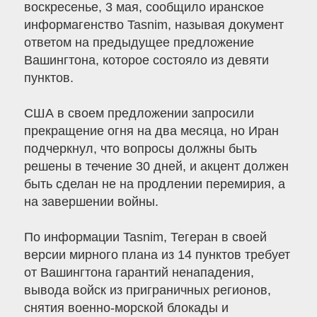
воскресенье, 3 мая, сообщило иранское
информагенство Tasnim, называя документ
ответом на предыдущее предложение
Вашингтона, которое состояло из девяти
пунктов.
США в своем предложении запросили
прекращение огня на два месяца, но Иран
подчеркнул, что вопросы должны быть
решены в течение 30 дней, и акцент должен
быть сделан не на продлении перемирия, а
на завершении войны.
По информации Tasnim, Тегеран в своей
версии мирного плана из 14 пунктов требует
от Вашингтона гарантий ненападения,
вывода войск из приграничных регионов,
снятия военно-морской блокады и