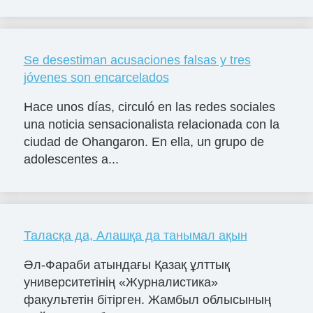
Se desestiman acusaciones falsas y tres
jóvenes son encarcelados
Hace unos días, circuló en las redes sociales
una noticia sensacionalista relacionada con la
ciudad de Ohangaron. En ella, un grupo de
adolescentes a...
Таласқа да, Алашқа да танымал ақын
Әл-Фараби атындағы Қазақ ұлттық
университетінің «Журналистика»
факультетін бітірген. Жамбыл облысының