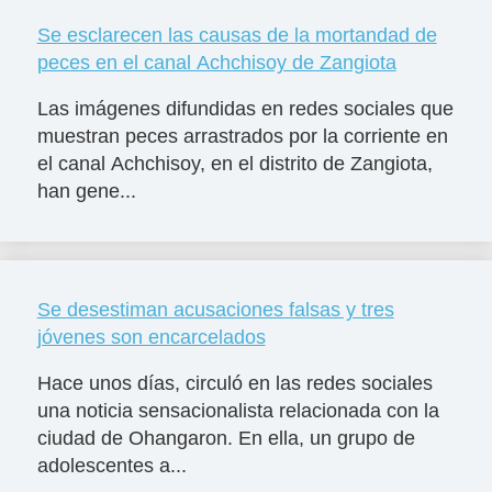
Se esclarecen las causas de la mortandad de
peces en el canal Achchisoy de Zangiota
Las imágenes difundidas en redes sociales que
muestran peces arrastrados por la corriente en
el canal Achchisoy, en el distrito de Zangiota,
han gene...
Se desestiman acusaciones falsas y tres
jóvenes son encarcelados
Hace unos días, circuló en las redes sociales
una noticia sensacionalista relacionada con la
ciudad de Ohangaron. En ella, un grupo de
adolescentes a...