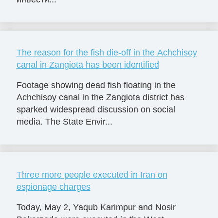
The reason for the fish die-off in the Achchisoy
canal in Zangiota has been identified
Footage showing dead fish floating in the
Achchisoy canal in the Zangiota district has
sparked widespread discussion on social
media. The State Envir...
Three more people executed in Iran on
espionage charges
Today, May 2, Yaqub Karimpur and Nosir