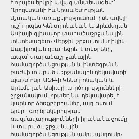
է որպես երկրի ավագ տնտեսագետ՝
Ղրղզստանի հանրապետության
մշտական առաքելությունում, իսկ ավելի
ուշ՝ որպես Կենտրոնական և Արևմտյան
Ասիայի գլխավոր տարածաշրջանային
տնտեսագետ։ Վերջին շրջանում տիկին
Սաբիրովան զբաղեցրել է տնօրենի,
ապա՝ տարածաշրջանային
համագործակցության և ինտեգրման
բաժնի տարածաշրջանային ղեկավարի
պաշտոնը՝ ԱԶԲ-ի Կենտրոնական և
Արևմտյան Ասիայի գործողությունների
շրջանակում, որտեղ նա ղեկավարել է
կարևոր ձեռքբերումներ, այդ թվում՝
երկրի գործընկերության
ռազմավարությունների իրականացումը
և տարածաշրջանային
համագործակցության ամրապնդումը։