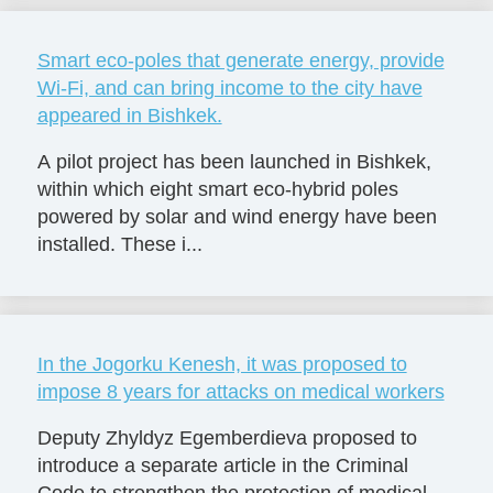
Smart eco-poles that generate energy, provide
Wi-Fi, and can bring income to the city have
appeared in Bishkek.
A pilot project has been launched in Bishkek,
within which eight smart eco-hybrid poles
powered by solar and wind energy have been
installed. These i...
In the Jogorku Kenesh, it was proposed to
impose 8 years for attacks on medical workers
Deputy Zhyldyz Egemberdieva proposed to
introduce a separate article in the Criminal