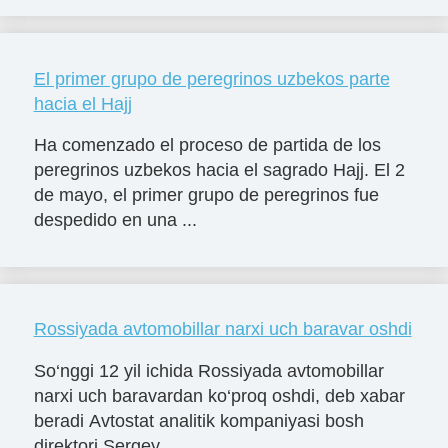
El primer grupo de peregrinos uzbekos parte
hacia el Hajj
Ha comenzado el proceso de partida de los
peregrinos uzbekos hacia el sagrado Hajj. El 2
de mayo, el primer grupo de peregrinos fue
despedido en una ...
Rossiyada avtomobillar narxi uch baravar oshdi
So‘nggi 12 yil ichida Rossiyada avtomobillar
narxi uch baravardan ko‘proq oshdi, deb xabar
beradi Avtostat analitik kompaniyasi bosh
direktori Sergey...