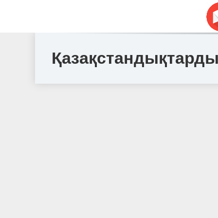
Қазақстандықтардың