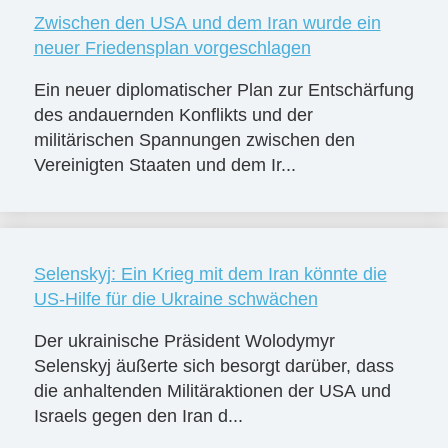
Zwischen den USA und dem Iran wurde ein
neuer Friedensplan vorgeschlagen
Ein neuer diplomatischer Plan zur Entschärfung
des andauernden Konflikts und der
militärischen Spannungen zwischen den
Vereinigten Staaten und dem Ir...
Selenskyj: Ein Krieg mit dem Iran könnte die
US-Hilfe für die Ukraine schwächen
Der ukrainische Präsident Wolodymyr
Selenskyj äußerte sich besorgt darüber, dass
die anhaltenden Militäraktionen der USA und
Israels gegen den Iran d...